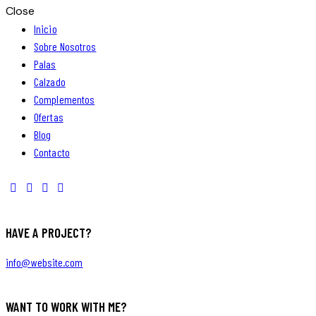
Close
Inicio
Sobre Nosotros
Palas
Calzado
Complementos
Ofertas
Blog
Contacto
HAVE A PROJECT?
info@website.com
WANT TO WORK WITH ME?