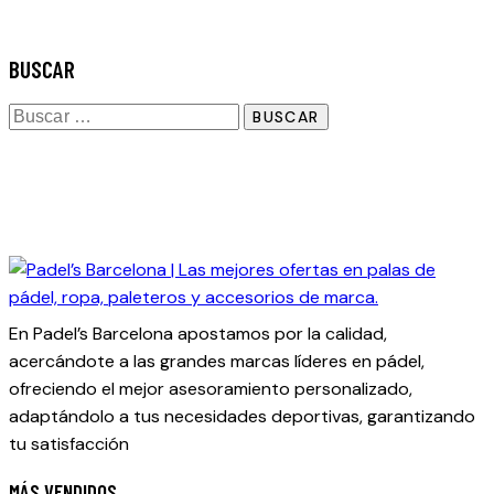
BUSCAR
Buscar:
En Padel’s Barcelona apostamos por la calidad,
acercándote a las grandes marcas líderes en pádel,
ofreciendo el mejor asesoramiento personalizado,
adaptándolo a tus necesidades deportivas, garantizando
tu satisfacción
MÁS VENDIDOS