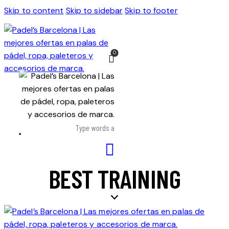
Skip to content
Skip to sidebar
Skip to footer
0
BEST TRAINING