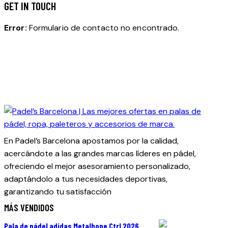
GET IN TOUCH
Error:
Formulario de contacto no encontrado.
En Padel’s Barcelona apostamos por la calidad,
acercándote a las grandes marcas líderes en pádel,
ofreciendo el mejor asesoramiento personalizado,
adaptándolo a tus necesidades deportivas,
garantizando tu satisfacción
MÁS VENDIDOS
Pala de pádel adidas Metalbone Ctrl 2026