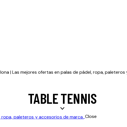
TABLE TENNIS
Close