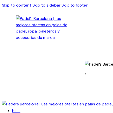
Skip to content
Skip to sidebar
Skip to footer
Inicio