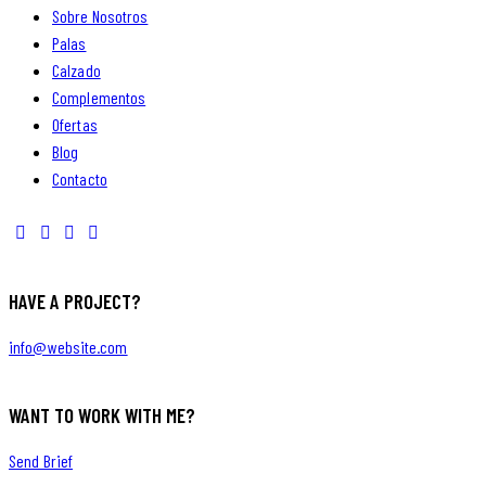
Sobre Nosotros
Palas
Calzado
Complementos
Ofertas
Blog
Contacto
HAVE A PROJECT?
info@website.com
WANT TO WORK WITH ME?
Send Brief