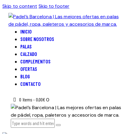
Skip to content
Skip to footer
INICIO
SOBRE NOSOTROS
PALAS
CALZADO
COMPLEMENTOS
OFERTAS
BLOG
CONTACTO
0 items
-
0.00€
0