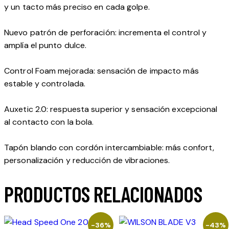
y un tacto más preciso en cada golpe.
Nuevo patrón de perforación: incrementa el control y
amplía el punto dulce.
Control Foam mejorada: sensación de impacto más
estable y controlada.
Auxetic 2.0: respuesta superior y sensación excepcional
al contacto con la bola.
Tapón blando con cordón intercambiable: más confort,
personalización y reducción de vibraciones.
PRODUCTOS RELACIONADOS
-36%
-43%