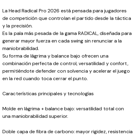
La Head Radical Pro 2026 está pensada para jugadores
de competición que controlan el partido desde la táctica
y la precisión.
Es la pala más pesada de la gama RADICAL, diseñada para
generar mayor fuerza en cada swing sin renunciar a la
maniobrabilidad.
Su forma de lágrima y balance bajo ofrecen una
combinación perfecta de control, versatilidad y confort,
permitiéndote defender con solvencia y acelerar el juego
en la red cuando toca cerrar el punto.
Características principales y tecnologías
Molde en lágrima + balance bajo: versatilidad total con
una maniobrabilidad superior.
Doble capa de fibra de carbono: mayor rigidez, resistencia