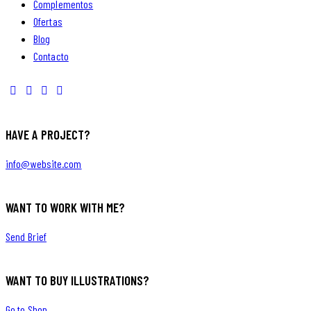
Complementos
Ofertas
Blog
Contacto
HAVE A PROJECT?
info@website.com
WANT TO WORK WITH ME?
Send Brief
WANT TO BUY ILLUSTRATIONS?
Go to Shop