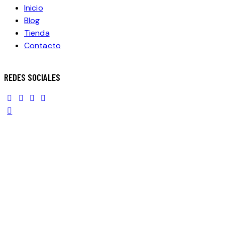
Inicio
Blog
Tienda
Contacto
REDES SOCIALES