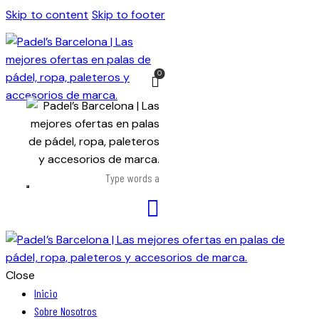
Skip to content
Skip to footer
0
Close
Inicio
Sobre Nosotros