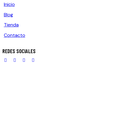
Inicio
Blog
Tienda
Contacto
REDES SOCIALES