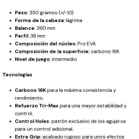
Peso
: 350 gramos (+/-10)
Forma de la cabeza
: lágrima
Balance
: 260 mm
Perfil
: 38 mm
Composición del núcleo
: Pro EVA
Composición de la superficie:
carbono 16K
Nivel de juego
: intermedio
Tecnologías
Carbono 16K
para la máxima consistencia y
rendimiento.
Refuerzo Tri-Max
para una mayor estabilidad y
control.
Control Holes
: patrón exclusivo de los agujeros
para un control adicional.
Extra Grip
: acabado rugoso para unos efectos