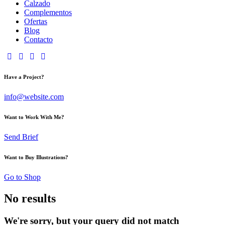
Calzado
Complementos
Ofertas
Blog
Contacto
Have a Project?
info@website.com
Want to Work With Me?
Send Brief
Want to Buy Illustrations?
Go to Shop
No results
We're sorry, but your query did not match