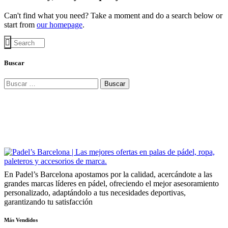
Can't find what you need? Take a moment and do a search below or
start from
our homepage
.
Buscar
Buscar:
En Padel’s Barcelona apostamos por la calidad, acercándote a las
grandes marcas líderes en pádel, ofreciendo el mejor asesoramiento
personalizado, adaptándolo a tus necesidades deportivas,
garantizando tu satisfacción
Más Vendidos