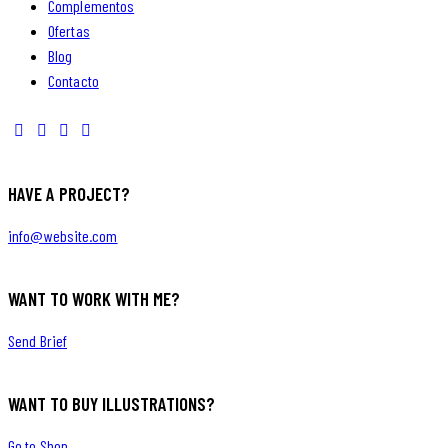
Complementos
Ofertas
Blog
Contacto
HAVE A PROJECT?
info@website.com
WANT TO WORK WITH ME?
Send Brief
WANT TO BUY ILLUSTRATIONS?
Go to Shop