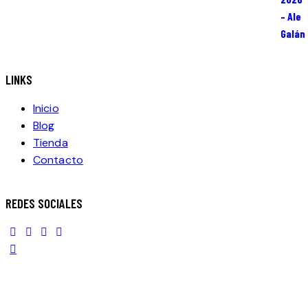
LINKS
Inicio
Blog
Tienda
Contacto
REDES SOCIALES