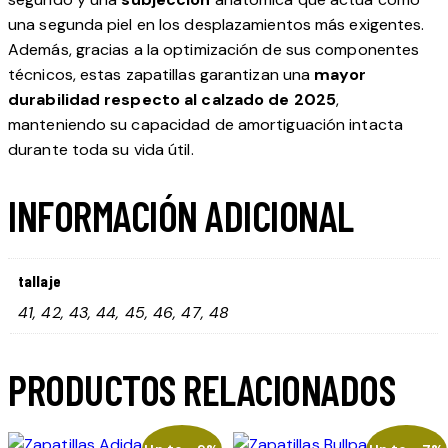
una segunda piel en los desplazamientos más exigentes.
Además, gracias a la optimización de sus componentes
técnicos, estas zapatillas garantizan una
mayor
durabilidad respecto al calzado de 2025
,
manteniendo su capacidad de amortiguación intacta
durante toda su vida útil.
INFORMACIÓN ADICIONAL
tallaje
41, 42, 43, 44, 45, 46, 47, 48
PRODUCTOS RELACIONADOS