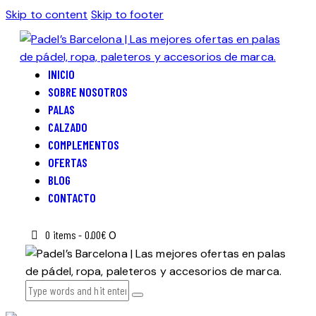
Skip to content
Skip to footer
INICIO
SOBRE NOSOTROS
PALAS
CALZADO
COMPLEMENTOS
OFERTAS
BLOG
CONTACTO
0 items
-
0.00€
0