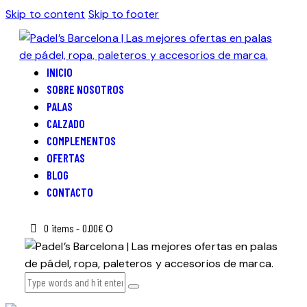
Skip to content
Skip to footer
INICIO
SOBRE NOSOTROS
PALAS
CALZADO
COMPLEMENTOS
OFERTAS
BLOG
CONTACTO
0 items
-
0.00€
0