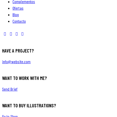
Complementos
Ofertas
Blog
Contacto
HAVE A PROJECT?
info@website.com
WANT TO WORK WITH ME?
Send Brief
WANT TO BUY ILLUSTRATIONS?
Go to Shop