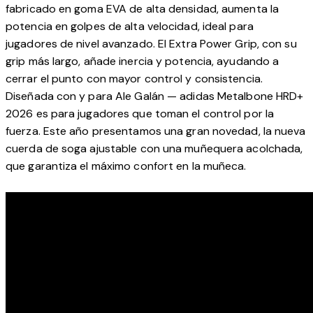
fabricado en goma EVA de alta densidad, aumenta la
potencia en golpes de alta velocidad, ideal para
jugadores de nivel avanzado. El Extra Power Grip, con su
grip más largo, añade inercia y potencia, ayudando a
cerrar el punto con mayor control y consistencia.
Diseñada con y para Ale Galán — adidas Metalbone HRD+
2026 es para jugadores que toman el control por la
fuerza. Este año presentamos una gran novedad, la nueva
cuerda de soga ajustable con una muñequera acolchada,
que garantiza el máximo confort en la muñeca.