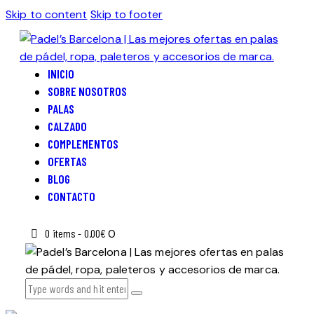
Skip to content
Skip to footer
INICIO
SOBRE NOSOTROS
PALAS
CALZADO
COMPLEMENTOS
OFERTAS
BLOG
CONTACTO
0 items
-
0.00€
0