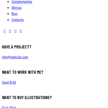
Complementos
Ofertas
Blog
Contacto
HAVE A PROJECT?
info@website.com
WANT TO WORK WITH ME?
Send Brief
WANT TO BUY ILLUSTRATIONS?
Go to Shop