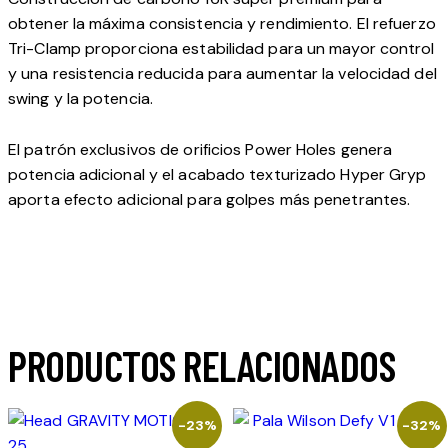
obtener la máxima consistencia y rendimiento. El refuerzo
Tri-Clamp proporciona estabilidad para un mayor control
y una resistencia reducida para aumentar la velocidad del
swing y la potencia.
El patrón exclusivos de orificios Power Holes genera
potencia adicional y el acabado texturizado Hyper Gryp
aporta efecto adicional para golpes más penetrantes.
PRODUCTOS RELACIONADOS
-23%
-32%