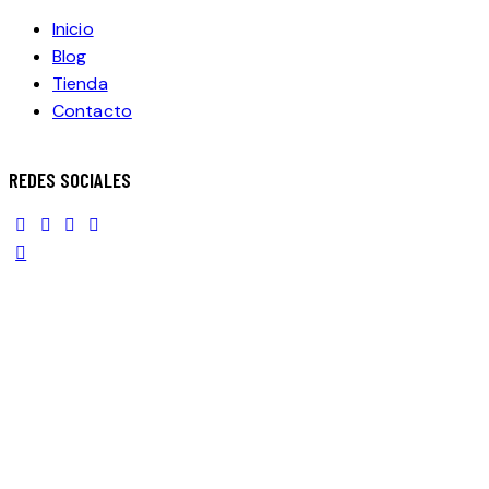
Inicio
Blog
Tienda
Contacto
REDES SOCIALES