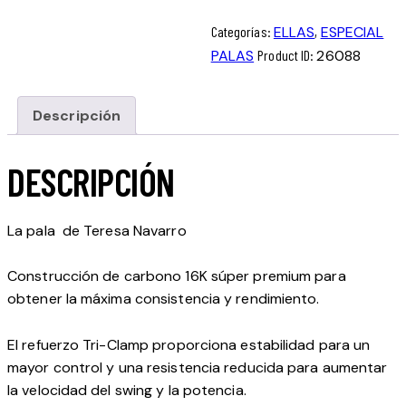
Categorías:
ELLAS
,
ESPECIAL
PALAS
Product ID:
26088
Descripción
DESCRIPCIÓN
La pala de Teresa Navarro
Construcción de carbono 16K súper premium para
obtener la máxima consistencia y rendimiento.
El refuerzo Tri-Clamp proporciona estabilidad para un
mayor control y una resistencia reducida para aumentar
la velocidad del swing y la potencia.