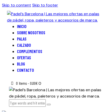
Skip to content
Skip to footer
INICIO
SOBRE NOSOTROS
PALAS
CALZADO
COMPLEMENTOS
OFERTAS
BLOG
CONTACTO
0 items
-
0.00€
0