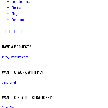
Complementos
Ofertas
Blog
Contacto
HAVE A PROJECT?
info@website.com
WANT TO WORK WITH ME?
Send Brief
WANT TO BUY ILLUSTRATIONS?
Go to Shop