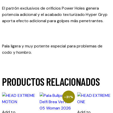
El patrón exclusivos de orificios Power Holes genera
potencia adicional y el acabado texturizado Hyper Gryp
aporta efecto adicional para golpes más penetrantes.
Pala ligera y muy potente especial para problemas de
codo y hombro.
PRODUCTOS RELACIONADOS
-31%
Add to
Add to